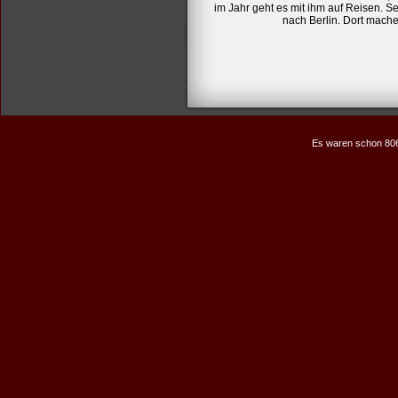
im Jahr geht es mit ihm auf Reisen. S
nach Berlin. Dort mache
Es waren schon 80