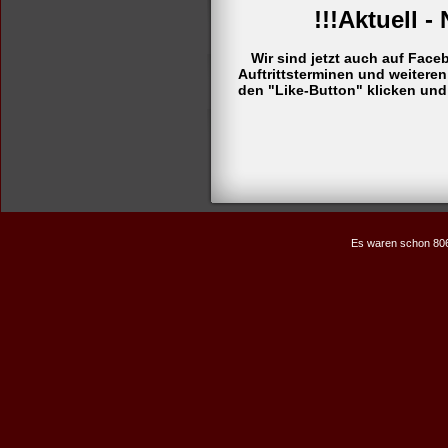
!!!Aktuell - 
Wir sind jetzt auch auf Face
Auftrittsterminen und weiteren
den "Like-Button" klicken und
Es waren schon 80